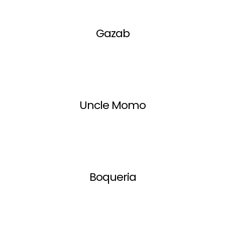
Gazab
Uncle Momo
Boqueria