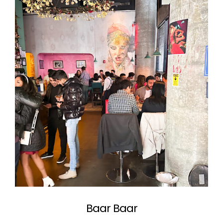
Baar Baar