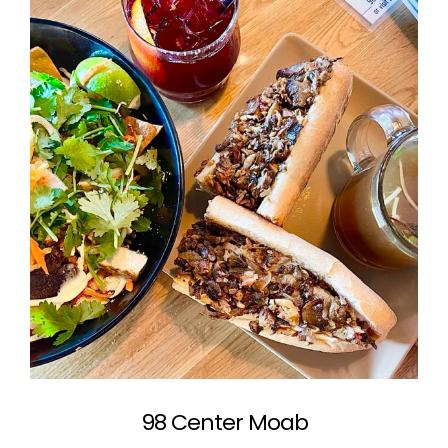
98 Center Moab