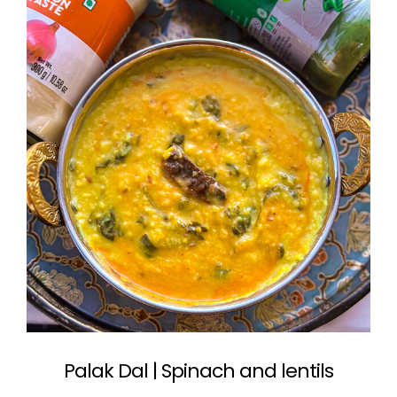
Palak Dal | Spinach and lentils